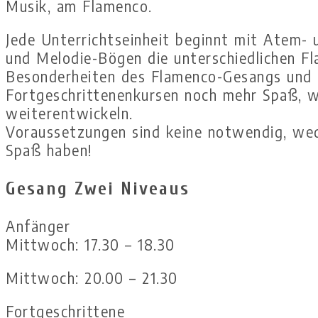
Musik, am Flamenco.
Jede Unterrichtseinheit beginnt mit Atem-
und Melodie-Bögen die unterschiedlichen Fl
Besonderheiten des Flamenco-Gesangs und se
Fortgeschrittenenkursen noch mehr Spaß, w
weiterentwickeln.
Voraussetzungen sind keine notwendig, wed
Spaß haben!
Gesang Zwei Niveaus
Anfänger
Mittwoch: 17.30 – 18.30
Mittwoch: 20.00 – 21.30
Fortgeschrittene