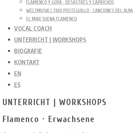
FLAMENCO Y GOYA · DESASTRES Y CAPRICHOS
WELTMUSIK | TRIO POSTEGUILLO · CANCIONES DEL ALM
EL MAR SUENA FLAMENCO
VOCAL COACH
UNTERRICHT | WORKSHOPS
BIOGRAFIE
KONTAKT
EN
ES
UNTERRICHT | WORKSHOPS
Flamenco · Erwachsene