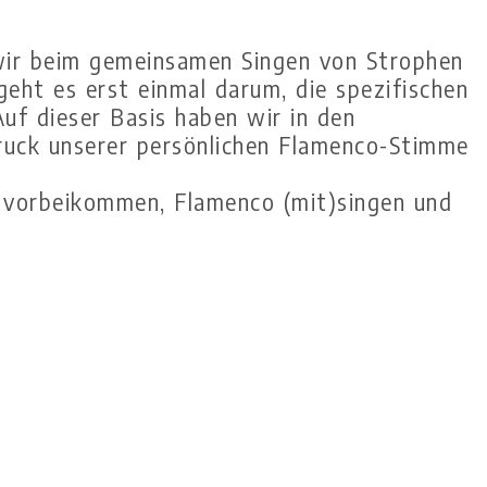
wir beim gemeinsamen Singen von Strophen
eht es erst einmal darum, die spezifischen
uf dieser Basis haben wir in den
ruck unserer persönlichen Flamenco-Stimme
 vorbeikommen, Flamenco (mit)singen und