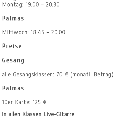
Montag: 19.00 – 20.30
Palmas
Mittwoch: 18.45 – 20.00
Preise
Gesang
alle Gesangsklassen: 70 € (monatl. Betrag)
Palmas
10er Karte: 125 €
in allen Klassen Live-Gitarre