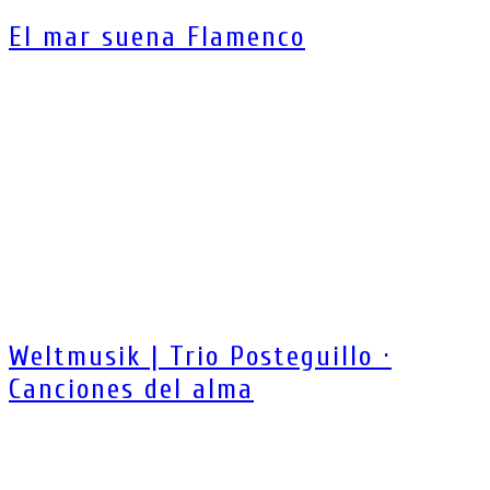
El mar suena Flamenco
Weltmusik | Trio Posteguillo ·
Canciones del alma