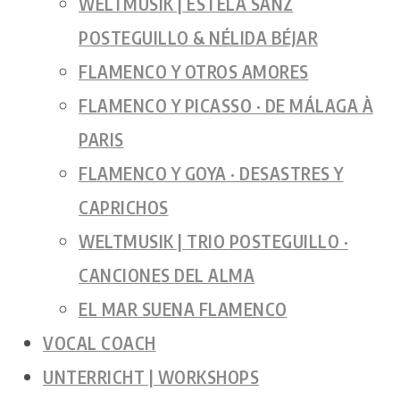
WELTMUSIK | ESTELA SANZ
POSTEGUILLO & NÉLIDA BÉJAR
FLAMENCO Y OTROS AMORES
FLAMENCO Y PICASSO · DE MÁLAGA À
PARIS
FLAMENCO Y GOYA · DESASTRES Y
CAPRICHOS
WELTMUSIK | TRIO POSTEGUILLO ·
CANCIONES DEL ALMA
EL MAR SUENA FLAMENCO
VOCAL COACH
UNTERRICHT | WORKSHOPS