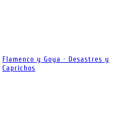
Flamenco y Goya · Desastres y
Caprichos