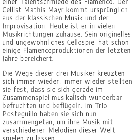
einer Talentschmiede des Flamenco. Der
Cellist Mathis Mayr kommt ursprünglich
aus der klassischen Musik und der
Improvisation. Heute ist er in vielen
Musikrichtungen zuhause. Sein originelles
und ungewöhnliches Cellospiel hat schon
einige Flamencoproduktionen der letzten
Jahre bereichert.
Die Wege dieser drei Musiker kreuzten
sich immer wieder, immer wieder stellten
sie fest, dass sie sich gerade im
Zusammenspiel musikalisch wunderbar
befruchten und beflügeln. Im Trio
Posteguillo haben sie sich nun
zusammengetan, um ihre Musik mit
verschiedenen Melodien dieser Welt
spielen zu lassen.