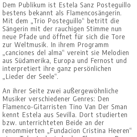
Dem Publikum ist Estela Sanz Posteguillo
bestens bekannt als Flamencosängerin.
Mit dem „Trio Posteguillo“ betritt die
Sängerin mit der rauchigen Stimme nun
neue Pfade und öffnet für sich die Tore
zur Weltmusik. In ihrem Programm
„canciones del alma“ vereint sie Melodien
aus Südamerika, Europa und Fernost und
interpretiert ihre ganz persönlichen
„Lieder der Seele“.
An ihrer Seite zwei außergewöhnliche
Musiker verschiedener Genres: Den
Flamenco-Gitarristen Tino Van Der Sman
kennt Estela aus Sevilla. Dort studierten
bzw. unterrichteten Beide an der
renommierten „Fundacion Cristina Heeren“