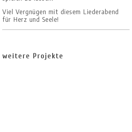
Viel Vergnügen mit diesem Liederabend
für Herz und Seele!
weitere Projekte