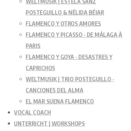
WELTMUSIK | ESTELA SANZ
POSTEGUILLO & NÉLIDA BÉJAR
FLAMENCO Y OTROS AMORES
FLAMENCO Y PICASSO · DE MÁLAGA À
PARIS
FLAMENCO Y GOYA · DESASTRES Y
CAPRICHOS
WELTMUSIK | TRIO POSTEGUILLO ·
CANCIONES DEL ALMA
EL MAR SUENA FLAMENCO
VOCAL COACH
UNTERRICHT | WORKSHOPS