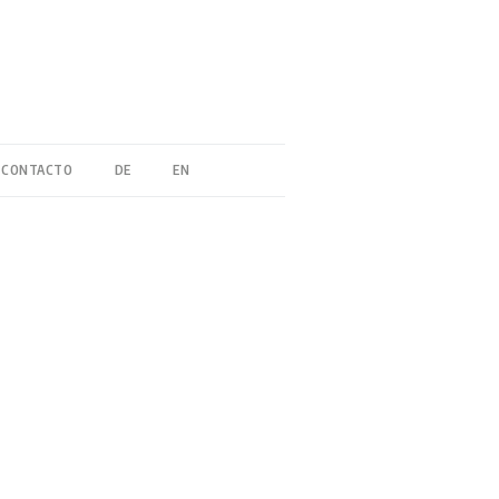
CONTACTO
DE
EN