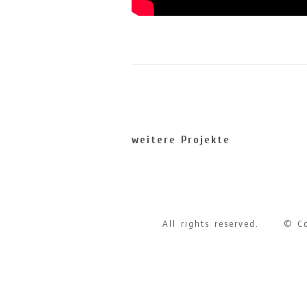
weitere Projekte
All rights reserved. © Co